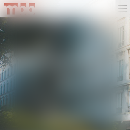
MENTIONS LÉGALES